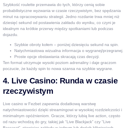
Szybkość roulette przemawia do tych, którzy cenią sobie
probabilistyczne wyzwania w czasie rzeczywistym, bez spędzania
minut na opracowywaniu strategii. Jedno rozdanie trwa mniej niż
dziesięć sekund od postawienia zakładu do wyniku, co czyni je
idealnym na krótkie przerwy między spotkaniami lub podczas
dojazdu.
Szybkie obroty kołem – poniżej dziesięciu sekund na spin.
Natychmiastowa wizualna informacja o wygranej/przegranej.
Proste opcje obstawiania skracają czas decyzji.
Ten format utrzymuje wysoki poziom adrenaliny i daje graczom
poczucie, że każdy spin to nowa szansa na szybkie wygrane.
4. Live Casino: Runda w czasie
rzeczywistym
Live casino w Fezbet zapewnia dodatkową warstwę
natychmiastowości dzięki streamingowi w wysokiej rozdzielczości i
minimalnym opóźnieniom. Gracze, którzy lubią live action, często
od razu wchodzą do gry, takiej jak “Live Blackjack” czy “Live
Baccarat”, stawiając zakłady w jednym lub dwóch kliknięciach,