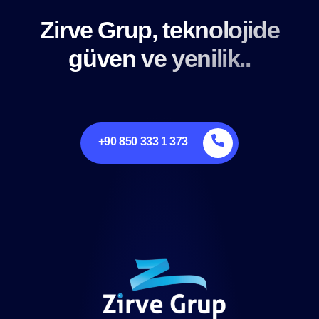
Zirve Grup, teknolojide
güven ve yenilik..
+90 850 333 1 373