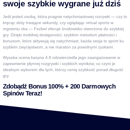
swoje szybkie wygrane już dziś
Jeśli jesteś osobą, która pragnie natychmiastowej rozrywki — czy to
kręcąc sloty trwające sekundy, czy oglądając virtual sports w
mgnieniu oka — Fezbet oferuje środowisko stworzone do szybkiej
gry. Dzięki mobilnej dostępności, szybkim metodom płatności i
bonusom, które aktywują się natychmiast, każda sesja to sprint ku
szybkim zwycięstwom, a nie maraton za powolnymi zyskami.
Wysoka ocena kasyna 4.8 odzwierciedla jego zaangażowanie w
zapewnienie płynnej rozgrywki i szybkich wyników, co czyni je
idealnym wyborem dla tych, którzy cenią szybkość ponad długość
gry.
Zdobądź Bonus 100% + 200 Darmowych
Spinów Teraz!