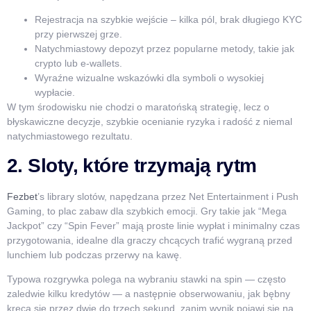
Rejestracja na szybkie wejście – kilka pól, brak długiego KYC
przy pierwszej grze.
Natychmiastowy depozyt przez popularne metody, takie jak
crypto lub e-wallets.
Wyraźne wizualne wskazówki dla symboli o wysokiej
wypłacie.
W tym środowisku nie chodzi o maratońską strategię, lecz o
błyskawiczne decyzje, szybkie ocenianie ryzyka i radość z niemal
natychmiastowego rezultatu.
2. Sloty, które trzymają rytm
Fezbet
’s library slotów, napędzana przez Net Entertainment i Push
Gaming, to plac zabaw dla szybkich emocji. Gry takie jak “Mega
Jackpot” czy “Spin Fever” mają proste linie wypłat i minimalny czas
przygotowania, idealne dla graczy chcących trafić wygraną przed
lunchiem lub podczas przerwy na kawę.
Typowa rozgrywka polega na wybraniu stawki na spin — często
zaledwie kilku kredytów — a następnie obserwowaniu, jak bębny
kręcą się przez dwie do trzech sekund, zanim wynik pojawi się na