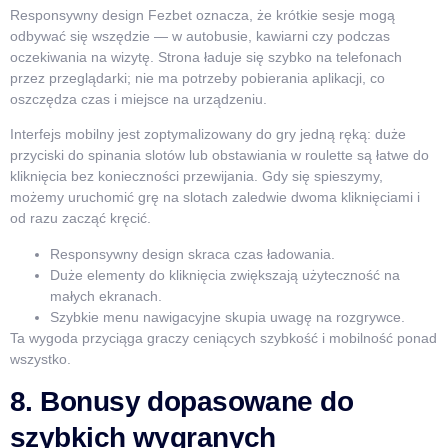
Responsywny design Fezbet oznacza, że krótkie sesje mogą
odbywać się wszędzie — w autobusie, kawiarni czy podczas
oczekiwania na wizytę. Strona ładuje się szybko na telefonach
przez przeglądarki; nie ma potrzeby pobierania aplikacji, co
oszczędza czas i miejsce na urządzeniu.
Interfejs mobilny jest zoptymalizowany do gry jedną ręką: duże
przyciski do spinania slotów lub obstawiania w roulette są łatwe do
kliknięcia bez konieczności przewijania. Gdy się spieszymy,
możemy uruchomić grę na slotach zaledwie dwoma kliknięciami i
od razu zacząć kręcić.
Responsywny design skraca czas ładowania.
Duże elementy do kliknięcia zwiększają użyteczność na
małych ekranach.
Szybkie menu nawigacyjne skupia uwagę na rozgrywce.
Ta wygoda przyciąga graczy ceniących szybkość i mobilność ponad
wszystko.
8. Bonusy dopasowane do
szybkich wygranych