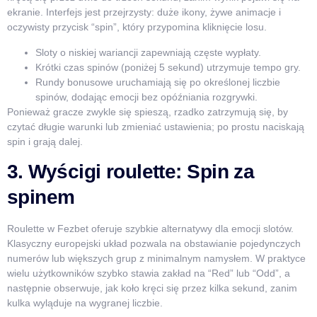
ekranie. Interfejs jest przejrzysty: duże ikony, żywe animacje i
oczywisty przycisk “spin”, który przypomina kliknięcie losu.
Sloty o niskiej wariancji zapewniają częste wypłaty.
Krótki czas spinów (poniżej 5 sekund) utrzymuje tempo gry.
Rundy bonusowe uruchamiają się po określonej liczbie
spinów, dodając emocji bez opóźniania rozgrywki.
Ponieważ gracze zwykle się spieszą, rzadko zatrzymują się, by
czytać długie warunki lub zmieniać ustawienia; po prostu naciskają
spin i grają dalej.
3. Wyścigi roulette: Spin za
spinem
Roulette w Fezbet oferuje szybkie alternatywy dla emocji slotów.
Klasyczny europejski układ pozwala na obstawianie pojedynczych
numerów lub większych grup z minimalnym namysłem. W praktyce
wielu użytkowników szybko stawia zakład na “Red” lub “Odd”, a
następnie obserwuje, jak koło kręci się przez kilka sekund, zanim
kulka wyląduje na wygranej liczbie.