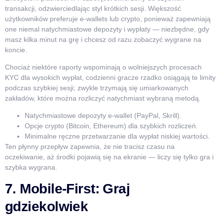
transakcji, odzwierciedlając styl krótkich sesji. Większość
użytkowników preferuje e-wallets lub crypto, ponieważ zapewniają
one niemal natychmiastowe depozyty i wypłaty — niezbędne, gdy
masz kilka minut na grę i chcesz od razu zobaczyć wygrane na
koncie.
Chociaż niektóre raporty wspominają o wolniejszych procesach
KYC dla wysokich wypłat, codzienni gracze rzadko osiągają te limity
podczas szybkiej sesji; zwykle trzymają się umiarkowanych
zakładów, które można rozliczyć natychmiast wybraną metodą.
Natychmiastowe depozyty e-wallet (PayPal, Skrill).
Opcje crypto (Bitcoin, Ethereum) dla szybkich rozliczeń.
Minimalne ręczne przetwarzanie dla wypłat niskiej wartości.
Ten płynny przepływ zapewnia, że nie tracisz czasu na
oczekiwanie, aż środki pojawią się na ekranie — liczy się tylko gra i
szybka wygrana.
7. Mobile‑First: Graj
gdziekolwiek