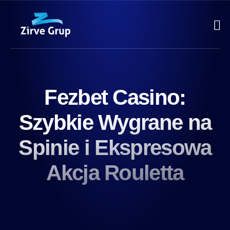
Fezbet Casino:
Szybkie Wygrane na
Spinie i Ekspresowa
Akcja Rouletta