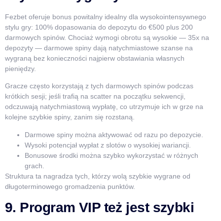
Fezbet oferuje bonus powitalny idealny dla wysokointensywnego
stylu gry: 100% dopasowania do depozytu do €500 plus 200
darmowych spinów. Chociaż wymogi obrotu są wysokie — 35x na
depozyty — darmowe spiny dają natychmiastowe szanse na
wygraną bez konieczności najpierw obstawiania własnych
pieniędzy.
Gracze często korzystają z tych darmowych spinów podczas
krótkich sesji; jeśli trafią na scatter na początku sekwencji,
odczuwają natychmiastową wypłatę, co utrzymuje ich w grze na
kolejne szybkie spiny, zanim się rozstaną.
Darmowe spiny można aktywować od razu po depozycie.
Wysoki potencjał wypłat z slotów o wysokiej wariancji.
Bonusowe środki można szybko wykorzystać w różnych
grach.
Struktura ta nagradza tych, którzy wolą szybkie wygrane od
długoterminowego gromadzenia punktów.
9. Program VIP też jest szybki